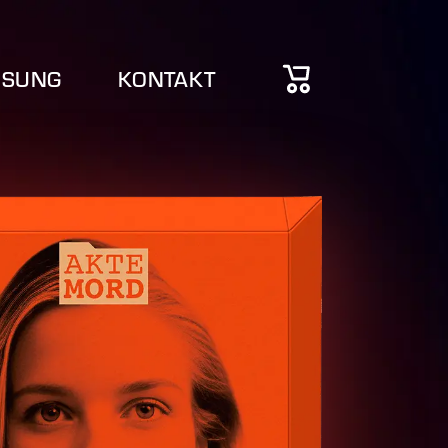
ÖSUNG
KONTAKT